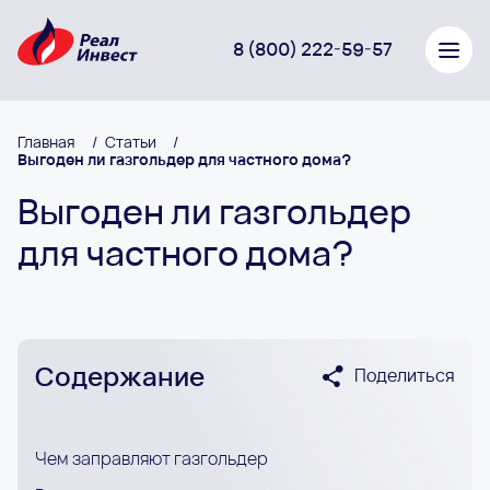
8 (800) 222-59-57
Главная
/
Статьи
/
Выгоден ли газгольдер для частного дома?
Выгоден ли газгольдер
для частного дома?
Содержание
Поделиться
Чем заправляют газгольдер