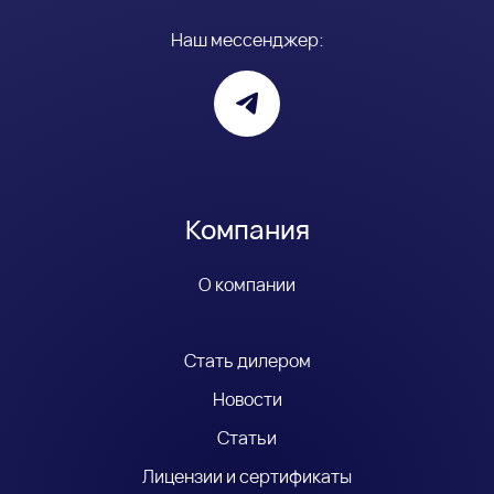
Наш мессенджер:
Компания
О компании
Стать дилером
Новости
Статьи
Лицензии и сертификаты