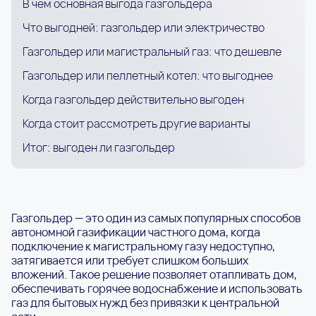
В чем основная выгода газгольдера
Что выгодней: газгольдер или электричество
Газгольдер или магистральный газ: что дешевле
Газгольдер или пеллетный котел: что выгоднее
Когда газгольдер действительно выгоден
Когда стоит рассмотреть другие варианты
Итог: выгоден ли газгольдер
Газгольдер — это один из самых популярных способов
автономной газификации частного дома, когда
подключение к магистральному газу недоступно,
затягивается или требует слишком больших
вложений. Такое решение позволяет отапливать дом,
обеспечивать горячее водоснабжение и использовать
газ для бытовых нужд без привязки к центральной