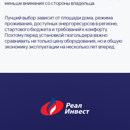
меньше внимания со стороны владельца.
Лучший выбор зависит от площади дома, режима
проживания, доступных энергоресурсов в регионе,
стартового бюджета и требований к комфорту.
Поэтому перед установкой газгольдера важно
сравнивать не только цену оборудования, но и общую
экономику эксплуатации на несколько лет вперед.