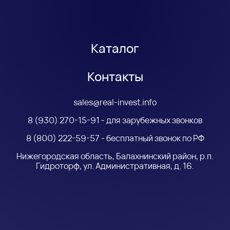
Каталог
Контакты
sales@real-invest.info
8 (930) 270-15-91 - для зарубежных звонков
8 (800) 222-59-57 - бесплатный звонок по РФ
Нижегородская область, Балахнинский район, р.п.
Гидроторф, ул. Административная, д. 16.