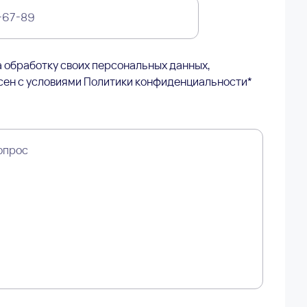
 обработку своих персональных данных,
сен с условиями
Политики конфиденциальности
*