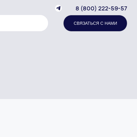
8 (800) 222-59-57
СВЯЗАТЬСЯ С НАМИ