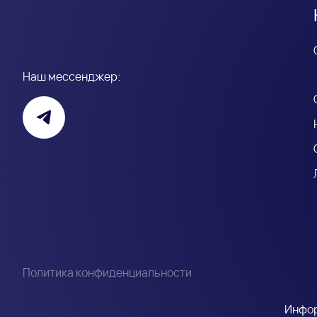
Наш мессенджер:
Политика конфиденциальности
Инфор