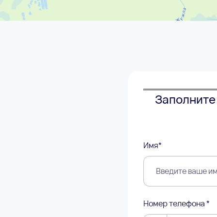
Заполните 
Имя*
Номер телефона *