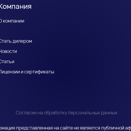
Компания
О компании
Стать дилером
Новости
Статьи
Лицензии и сертификаты
Согласие на обработку персональных данных
мация представленная на сайте не является публичной а