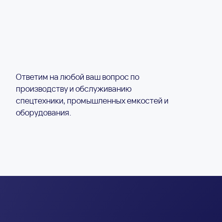
Ответим на любой ваш вопрос по
производству и обслуживанию
спецтехники, промышленных емкостей и
оборудования.