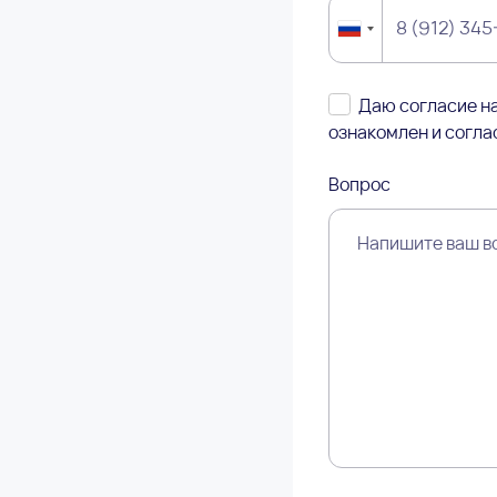
Даю согласие на
ознакомлен и согла
Вопрос