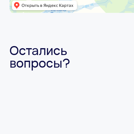
Остались
вопросы?