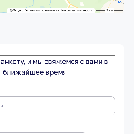
анкету, и мы свяжемся с вами в
ближайшее время