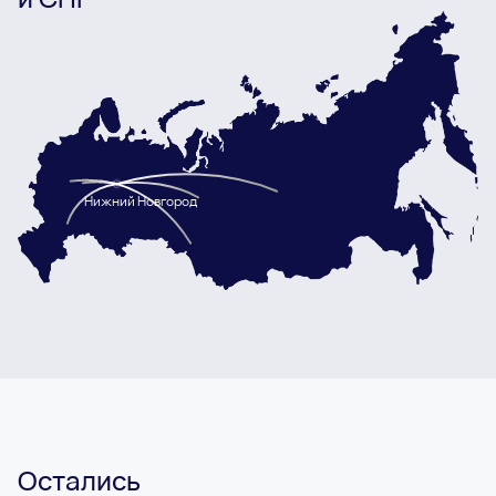
Нижний Новгород
Остались