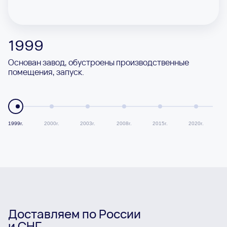
1999
Основан завод, обустроены производственные
помещения, запуск.
1999г.
2000г.
2003г.
2008г.
2015г.
2020г.
Доставляем по России
и СНГ