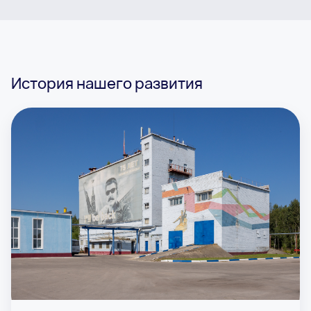
История нашего развития