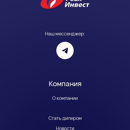
Наш мессенджер:
Компания
О компании
Стать дилером
Новости