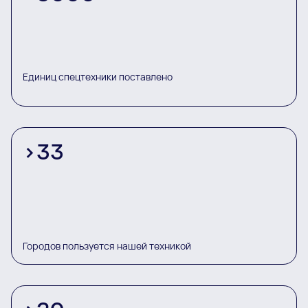
Единиц спецтехники поставлено
>
33
Городов пользуется нашей техникой