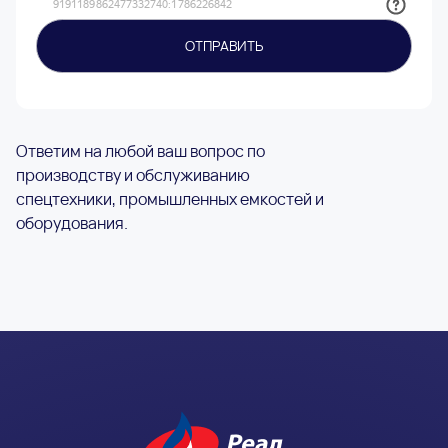
Ответим на любой ваш вопрос по
производству и обслуживанию
спецтехники, промышленных емкостей и
оборудования.