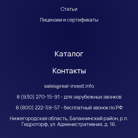
Статьи
Лицензии и сертификаты
Каталог
Контакты
sales@real-invest.info
8 (930) 270-15-91 - для зарубежных звонков
8 (800) 222-59-57 - бесплатный звонок по РФ
Нижегородская область, Балахнинский район, р.п.
Гидроторф, ул. Административная, д. 16.