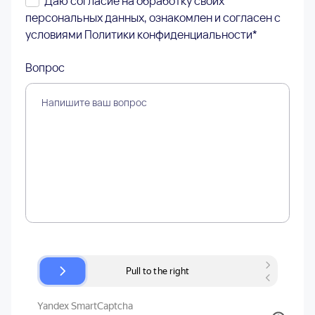
Даю согласие на обработку своих
персональных данных, ознакомлен и согласен с
условиями
Политики конфиденциальности
*
Вопрос