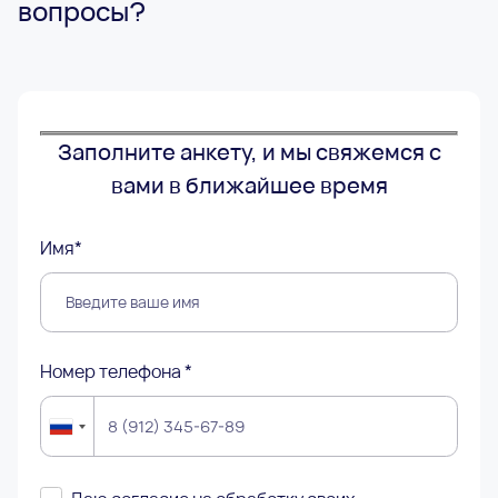
вопросы?
Заполните анкету, и мы свяжемся с
вами в ближайшее время
Имя*
Номер телефона *