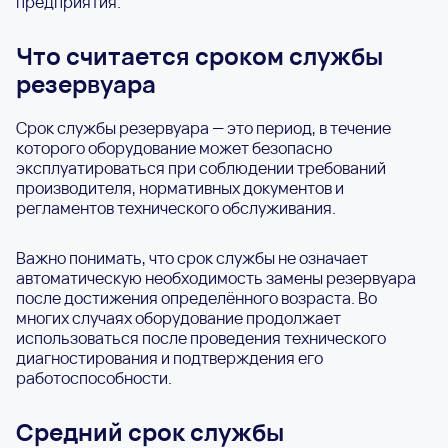
предприятия.
Что считается сроком службы
резервуара
Срок службы резервуара — это период, в течение
которого оборудование может безопасно
эксплуатироваться при соблюдении требований
производителя, нормативных документов и
регламентов технического обслуживания.
Важно понимать, что срок службы не означает
автоматическую необходимость замены резервуара
после достижения определённого возраста. Во
многих случаях оборудование продолжает
использоваться после проведения технического
диагностирования и подтверждения его
работоспособности.
Средний срок службы