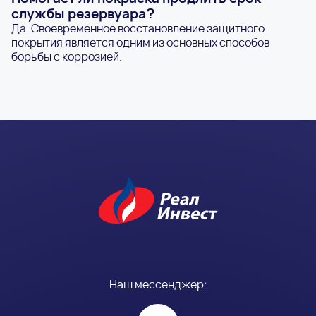
службы резервуара?
Да. Своевременное восстановление защитного
покрытия является одним из основных способов
борьбы с коррозией.
Наш мессенджер: