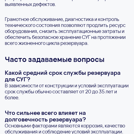
выявленных дефектов.
Грамотное обслуживание, диагностика и контроль
технического состояния позволяют продлить ресурс
оборудования, снизить эксплуатационные затраты и
обеспечить безопасное хранение СУГ на протяжении
всего жизненного цикла резервуара.
Часто задаваемые вопросы
Какой средний срок службы резервуара
для СУГ?
В зависимости от конструкции и условий эксплуатации
срок службы обычно составляет от 20 до 35 лет и
более.
Что сильнее всего влияет на
долговечность резервуара?
Основными факторами являются коррозия, качество
обслуживания и соблюдение условий эксплуатации.