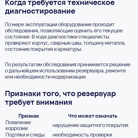
Когда требуется техническое
диагностирование
По мере эксплуатации оборудование проходит
обследования, позволяющие оценить его текущее
состояние. В ходе диагностики специалисты
проверяют корпус, сварные швы, толщину металла,
состояние покрытия и арматуры.
По результатам обследования принимается решение
о дальнейшем использовании резервуара, ремонте
или необходимости модернизации.
Признаки того, что резервуар
требует внимания
Признак
Что может означать
Появление
нарушение защитного покрытия
коррозии
Подтёки и следы
необходимость проверки