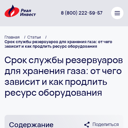
8 (800) 222-59-57
Главная
/
Статьи
/
Срок службы резервуаров для хранения газа: от чего
зависит и как продлить ресурс оборудования
Срок службы резервуаров
для хранения газа: от чего
зависит и как продлить
ресурс оборудования
Содержание
Поделиться