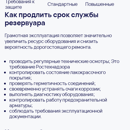
Требования к
Стандартные
Повышенные
защите
Как продлить срок службы
резервуара
Грамотная эксплуатация позволяет значительно
увеличить ресурс оборудования и снизить
вероятность дорогостоящего ремонта.
проводить регулярные технические осмотры; Это
требование Ростехнадзора
контролировать состояние лакокрасочного
покрытия;
проверять герметичность соединений;
своевременно устранять очаги коррозии;
выполнять диагностику оборудования;
контролировать работу предохранительной
арматуры;
соблюдать требования эксплуатационной
документации.