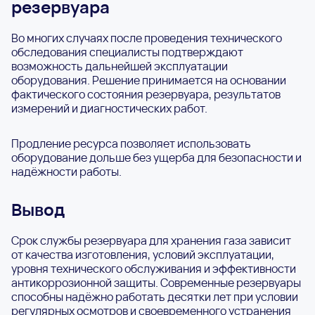
резервуара
Во многих случаях после проведения технического
обследования специалисты подтверждают
возможность дальнейшей эксплуатации
оборудования. Решение принимается на основании
фактического состояния резервуара, результатов
измерений и диагностических работ.
Продление ресурса позволяет использовать
оборудование дольше без ущерба для безопасности и
надёжности работы.
Вывод
Срок службы резервуара для хранения газа зависит
от качества изготовления, условий эксплуатации,
уровня технического обслуживания и эффективности
антикоррозионной защиты. Современные резервуары
способны надёжно работать десятки лет при условии
регулярных осмотров и своевременного устранения