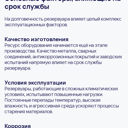
срок службы
На долговечность резервуара влияет целый комплекс
эксплуатационных факторов.
Качество изготовления
Ресурс оборудования начинается ещё на этапе
производства. Качество металла, сварных
соединений, антикоррозионных покрытий и заводских
испытаний напрямую влияет на срок службы
резервуара.
Условия эксплуатации
Резервуары, работающие в сложных климатических
условиях, испытывают повышенные нагрузки.
Постоянные перепады температур, высокая
влажность и агрессивная среда ускоряют процессы
старения материалов.
Коррозия