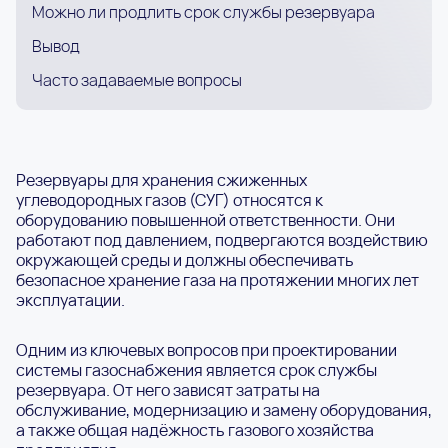
Можно ли продлить срок службы резервуара
Вывод
Часто задаваемые вопросы
Резервуары для хранения сжиженных
углеводородных газов (СУГ) относятся к
оборудованию повышенной ответственности. Они
работают под давлением, подвергаются воздействию
окружающей среды и должны обеспечивать
безопасное хранение газа на протяжении многих лет
эксплуатации.
Одним из ключевых вопросов при проектировании
системы газоснабжения является срок службы
резервуара. От него зависят затраты на
обслуживание, модернизацию и замену оборудования,
а также общая надёжность газового хозяйства