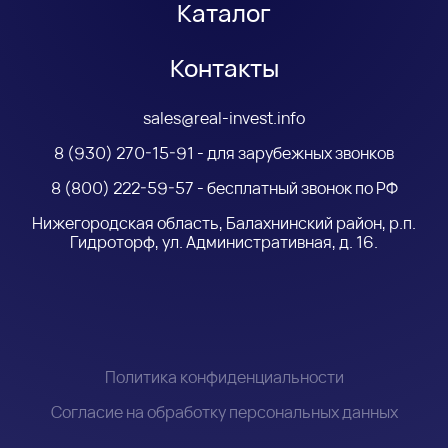
Каталог
Контакты
sales@real-invest.info
8 (930) 270-15-91 - для зарубежных звонков
8 (800) 222-59-57 - бесплатный звонок по РФ
Нижегородская область, Балахнинский район, р.п.
Гидроторф, ул. Административная, д. 16.
Политика конфиденциальности
Согласие на обработку персональных данных