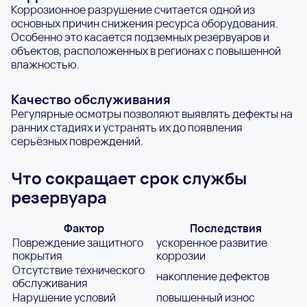
Коррозионное разрушение считается одной из
основных причин снижения ресурса оборудования.
Особенно это касается подземных резервуаров и
объектов, расположенных в регионах с повышенной
влажностью.
Качество обслуживания
Регулярные осмотры позволяют выявлять дефекты на
ранних стадиях и устранять их до появления
серьёзных повреждений.
Что сокращает срок службы
резервуара
Фактор
Последствия
Повреждение защитного
ускоренное развитие
покрытия
коррозии
Отсутствие технического
накопление дефектов
обслуживания
Нарушение условий
повышенный износ