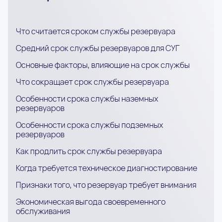
Что считается сроком службы резервуара
Средний срок службы резервуаров для СУГ
Основные факторы, влияющие на срок службы
Что сокращает срок службы резервуара
Особенности срока службы наземных
резервуаров
Особенности срока службы подземных
резервуаров
Как продлить срок службы резервуара
Когда требуется техническое диагностирование
Признаки того, что резервуар требует внимания
Экономическая выгода своевременного
обслуживания