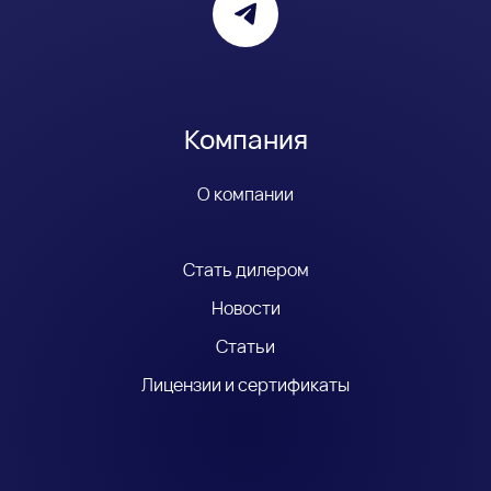
Компания
О компании
Стать дилером
Новости
Статьи
Лицензии и сертификаты