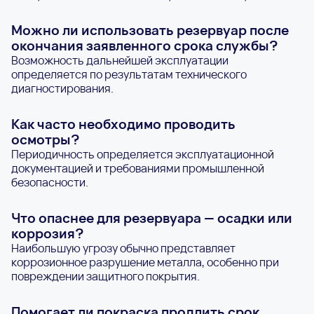
Можно ли использовать резервуар после
окончания заявленного срока службы?
Возможность дальнейшей эксплуатации
определяется по результатам технического
диагностирования.
Как часто необходимо проводить
осмотры?
Периодичность определяется эксплуатационной
документацией и требованиями промышленной
безопасности.
Что опаснее для резервуара — осадки или
коррозия?
Наибольшую угрозу обычно представляет
коррозионное разрушение металла, особенно при
повреждении защитного покрытия.
Помогает ли покраска продлить срок