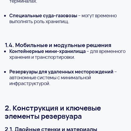
терминалах.
Специальные суда-газовозы
– могут временно
выполнять роль хранилищ.
1.4. Мобильные и модульные решения
Контейнерные мини-хранилища
– для временного
хранения и транспортировки.
Резервуары для удаленных месторождений
–
автономные системы с минимальной
инфраструктурой.
2. Конструкция и ключевые
элементы резервуара
2.1. Двойные стенки и материалы