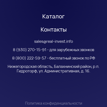
Каталог
Контакты
sales@real-invest.info
8 (930) 270-15-91 - для зарубежных звонков
8 (800) 222-59-57 - бесплатный звонок по РФ
Нижегородская область, Балахнинский район, р.п.
Гидроторф, ул. Административная, д. 16.
Политика конфиденциальности