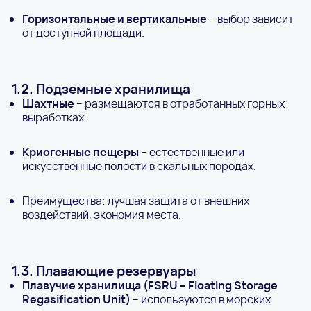
Горизонтальные и вертикальные
– выбор зависит
от доступной площади.
1.2. Подземные хранилища
Шахтные
– размещаются в отработанных горных
выработках.
Криогенные пещеры
– естественные или
искусственные полости в скальных породах.
Преимущества: лучшая защита от внешних
воздействий, экономия места.
1.3. Плавающие резервуары
Плавучие хранилища (FSRU – Floating Storage
Regasification Unit)
– используются в морских