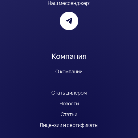
Наш мессенджер:
Компания
О компании
Стать дилером
Новости
Статьи
Лицензии и сертификаты