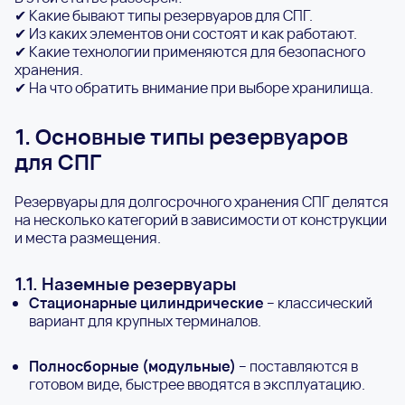
✔ Какие бывают типы резервуаров для СПГ.
✔ Из каких элементов они состоят и как работают.
✔ Какие технологии применяются для безопасного
хранения.
✔ На что обратить внимание при выборе хранилища.
1. Основные типы резервуаров
для СПГ
Резервуары для долгосрочного хранения СПГ делятся
на несколько категорий в зависимости от конструкции
и места размещения.
1.1. Наземные резервуары
Стационарные цилиндрические
– классический
вариант для крупных терминалов.
Полносборные (модульные)
– поставляются в
готовом виде, быстрее вводятся в эксплуатацию.