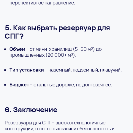
перспективное направление.
5. Как выбрать резервуар для
СПГ?
Объем
– от мини-хранилищ (5–50 м³) до
промышленных (20 000+ м³).
Тип установки
– наземный, подземный, плавучий.
Бюджет
– стальные дороже, но долговечнее.
6. Заключение
Резервуары для СПГ – высокотехнологичные
конструкции, от которых зависит безопасность и