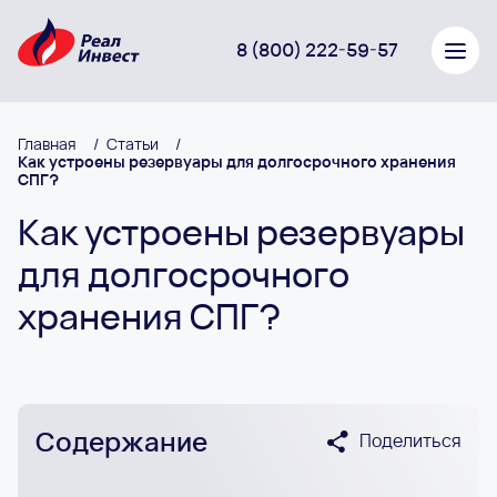
8 (800) 222-59-57
Главная
/
Статьи
/
Как устроены резервуары для долгосрочного хранения
СПГ?
Как устроены резервуары
для долгосрочного
хранения СПГ?
Содержание
Поделиться