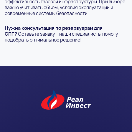
эффективность газовой инфраструктуры. При выборе
важно учитывать объем, условия эксплуатации и
современные системы безопасности.
Нужна консультация по резервуарам для
СПГ?
Оставьте заявку – наши специалисты помогут
подобрать оптимальное решение!