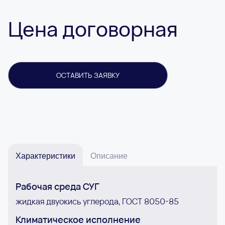
Цена договорная
ОСТАВИТЬ ЗАЯВКУ
Характеристики
Описание
Рабочая среда СУГ
жидкая двуокись углерода, ГОСТ 8050-85
Климатическое исполнение