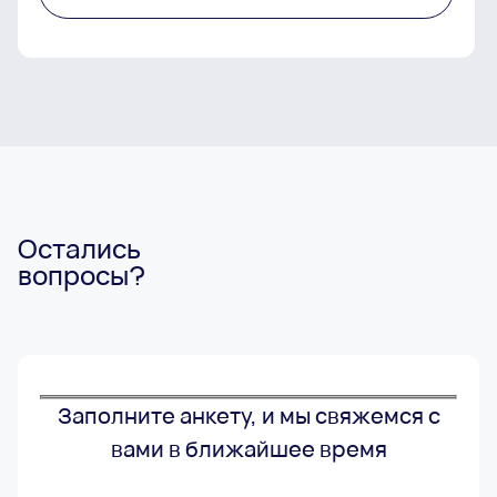
Остались
вопросы?
Заполните анкету, и мы свяжемся с
вами в ближайшее время