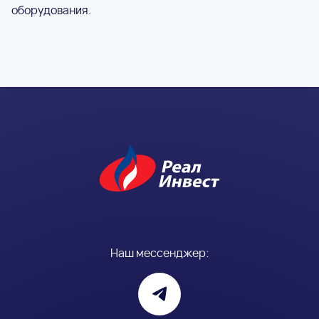
оборудования.
Наш мессенджер: