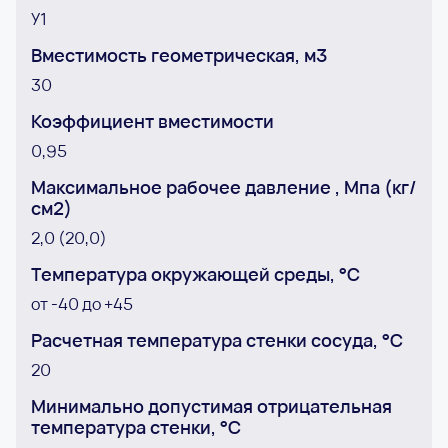
У1
Вместимость геометрическая, м3
30
Коэффициент вместимости
0,95
Максимальное рабочее давление , Мпа (кг/
см2)
2,0 (20,0)
Температура окружающей среды, °С
от -40 до +45
Расчетная температура стенки сосуда, °С
20
Минимально допустимая отрицательная
температура стенки, °С