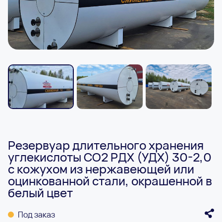
Резервуар длительного хранения
углекислоты СО2 РДХ (УДХ) 30-2,0
с кожухом из нержавеющей или
оцинкованной стали, окрашенной в
белый цвет
Под заказ