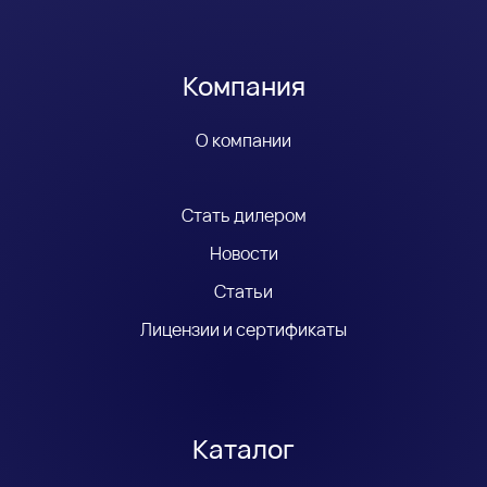
Компания
О компании
Стать дилером
Новости
Статьи
Лицензии и сертификаты
Каталог