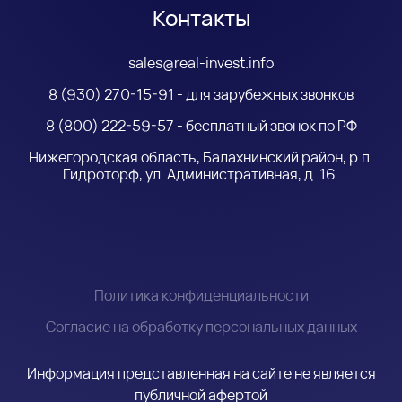
Контакты
sales@real-invest.info
8 (930) 270-15-91 - для зарубежных звонков
8 (800) 222-59-57 - бесплатный звонок по РФ
Нижегородская область, Балахнинский район, р.п.
Гидроторф, ул. Административная, д. 16.
Политика конфиденциальности
Согласие на обработку персональных данных
Информация представленная на сайте не является
публичной афертой