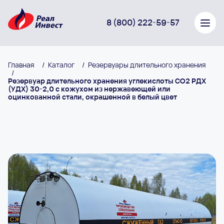
8 (800) 222-59-57
Главная
/
Каталог
/
Резервуары длительного хранения
/
Резервуар длительного хранения углекислоты СО2 РДХ
(УДХ) 30-2,0 с кожухом из нержавеющей или
оцинкованной стали, окрашенной в белый цвет