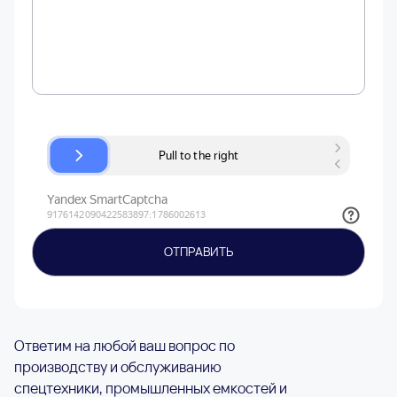
Ответим на любой ваш вопрос по
производству и обслуживанию
спецтехники, промышленных емкостей и