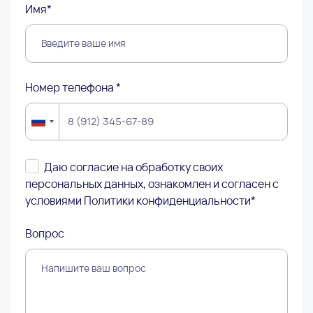
Имя*
Номер телефона *
Даю согласие на обработку своих
персональных данных, ознакомлен и согласен с
условиями
Политики конфиденциальности
*
Вопрос