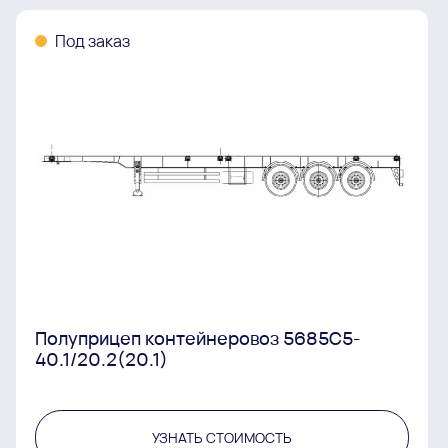
Под заказ
Полуприцеп контейнеровоз 5685С5-
40.1/20.2(20.1)
УЗНАТЬ СТОИМОСТЬ