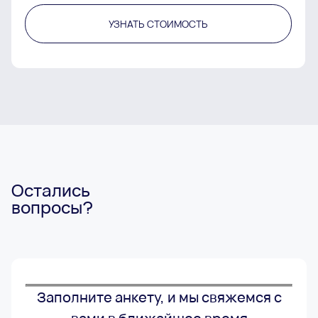
УЗНАТЬ СТОИМОСТЬ
Остались
вопросы?
Заполните анкету, и мы свяжемся с