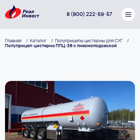
8 (800) 222-59-57
Главная
/
Каталог
/
Полуприцепы цистерны для СУГ
/
Полуприцеп-цистерна ППЦ-36 с пневмоподвеской