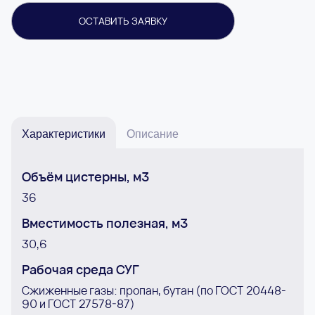
ОСТАВИТЬ ЗАЯВКУ
Характеристики
Описание
Объём цистерны, м3
36
Вместимость полезная, м3
30,6
Рабочая среда СУГ
Сжиженные газы: пропан, бутан (по ГОСТ 20448-
90 и ГОСТ 27578-87)