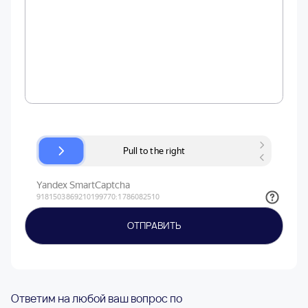
Ответим на любой ваш вопрос по