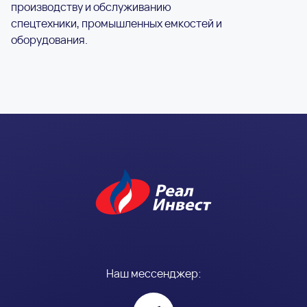
производству и обслуживанию
спецтехники, промышленных емкостей и
оборудования.
Наш мессенджер: