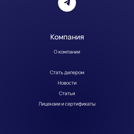
Компания
О компании
Стать дилером
Новости
Статьи
Лицензии и сертификаты