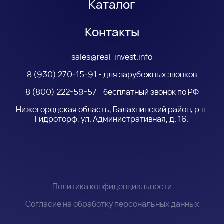
Каталог
Контакты
sales@real-invest.info
8 (930) 270-15-91 - для зарубежных звонков
8 (800) 222-59-57 - бесплатный звонок по РФ
Нижегородская область, Балахнинский район, р.п.
Гидроторф, ул. Административная, д. 16.
Политика конфиденциальности
Согласие на обработку персональных данных