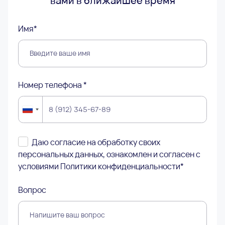
вами в ближайшее время
Имя*
Номер телефона *
Даю согласие на обработку своих
персональных данных, ознакомлен и согласен с
условиями
Политики конфиденциальности
*
Вопрос