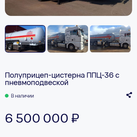
Полуприцеп-цистерна ППЦ-36 с
пневмоподвеской
В наличии
6 500 000 ₽