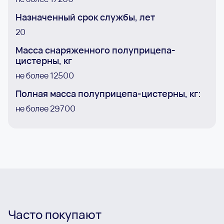
Назначенный срок службы, лет
20
Масса снаряженного полуприцепа-
цистерны, кг
не более 12500
Полная масса полуприцепа-цистерны, кг:
не более 29700
Часто покупают