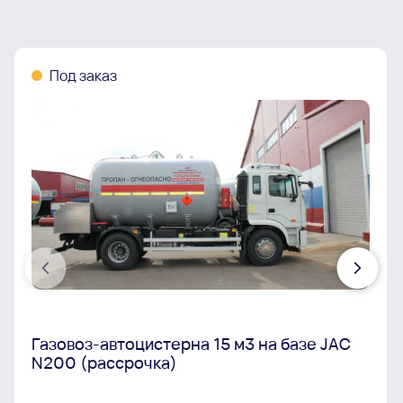
Под заказ
Газовоз-автоцистерна 15 м3 на базе JAC
N200 (рассрочка)